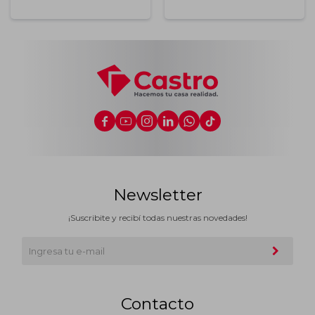






Newsletter
¡Suscribite y recibí todas nuestras novedades!
Contacto