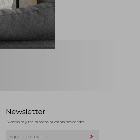
Newsletter
¡Suscribite y recibí todas nuestras novedades!