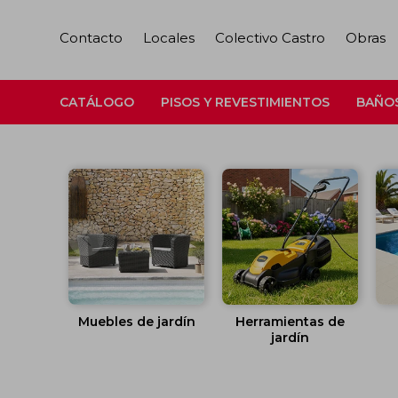
Contacto
Locales
Colectivo Castro
Obras
CATÁLOGO
PISOS Y REVESTIMIENTOS
BAÑO
Muebles de jardín
Herramientas de
jardín