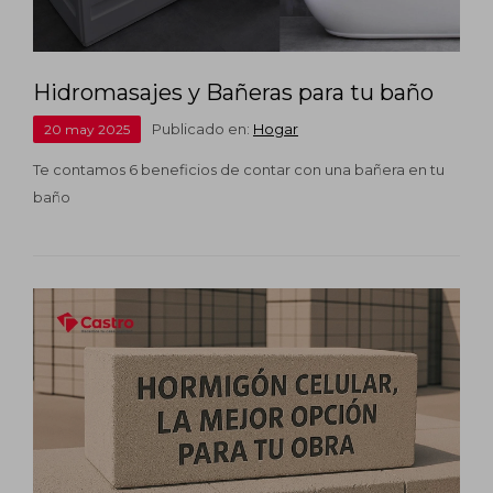
Hidromasajes y Bañeras para tu baño
Publicado en:
Hogar
20
may
2025
Te contamos 6 beneficios de contar con una bañera en tu
baño