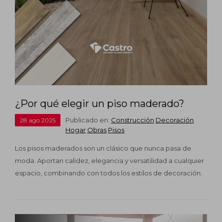
¿Por qué elegir un piso maderado?
Publicado en:
Construcción
Decoración
28
ago
2025
Hogar
Obras
Pisos
Los pisos maderados son un clásico que nunca pasa de
moda. Aportan calidez, elegancia y versatilidad a cualquier
espacio, combinando con todos los estilos de decoración.