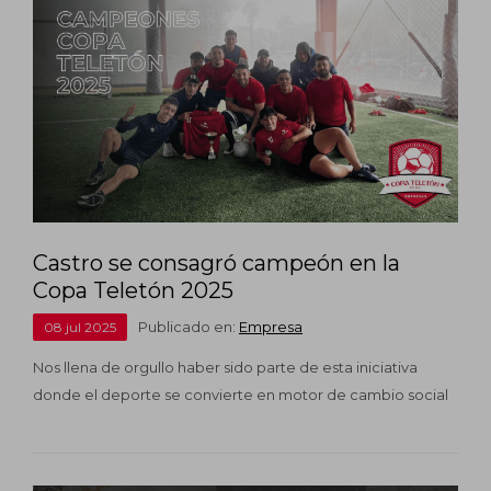
Castro se consagró campeón en la
Copa Teletón 2025
Publicado en:
Empresa
08
jul
2025
Nos llena de orgullo haber sido parte de esta iniciativa
donde el deporte se convierte en motor de cambio social