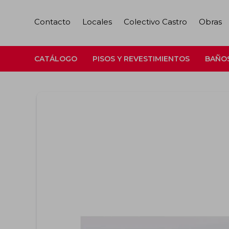
Contacto
Locales
Colectivo Castro
Obras
CATÁLOGO
PISOS Y REVESTIMIENTOS
BAÑO