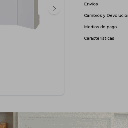
Envíos
Cambios y Devolucio
Medios de pago
Características