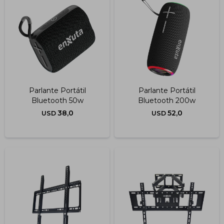
Parlante Portátil
Parlante Portátil
Bluetooth 50w
Bluetooth 200w
38,0
52,0
USD
USD