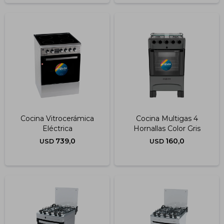
Cocina Vitrocerámica
Cocina Multigas 4
Eléctrica
Hornallas Color Gris
739,0
160,0
USD
USD