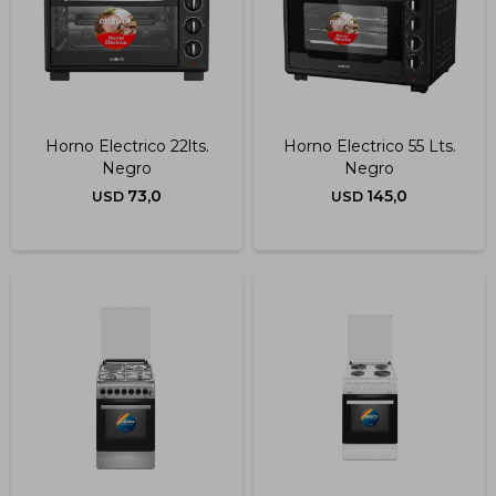
Horno Electrico 22lts.
Horno Electrico 55 Lts.
Negro
Negro
73,0
145,0
USD
USD