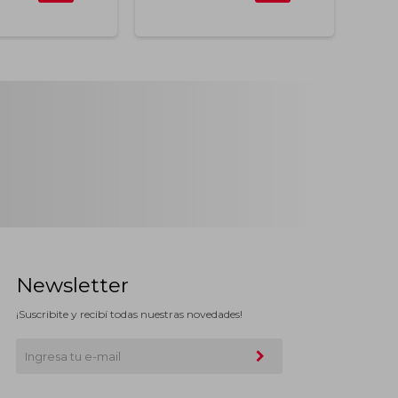
Newsletter
¡Suscribite y recibí todas nuestras novedades!