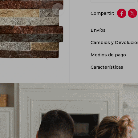


Envíos
Cambios y Devolucio
Medios de pago
Características