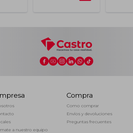






mpresa
Compra
sotros
Como comprar
ntacto
Envíos y devoluciones
cales
Preguntas frecuentes
mate a nuestro equipo