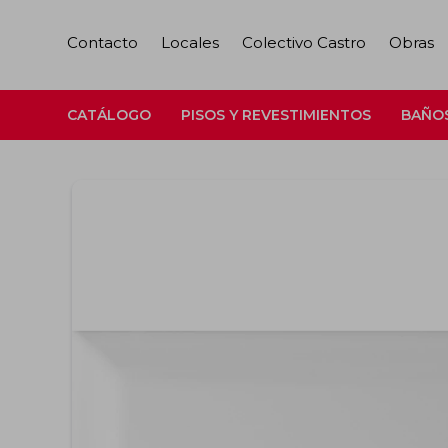
Contacto
Locales
Colectivo Castro
Obras
CATÁLOGO
PISOS Y REVESTIMIENTOS
BAÑO