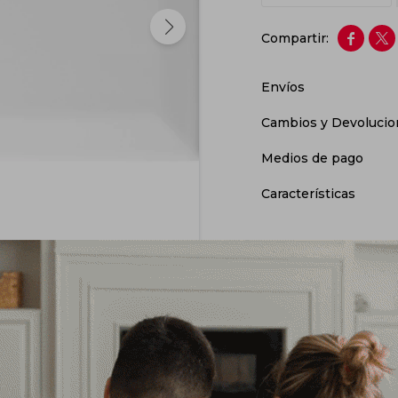


Envíos
Cambios y Devolucio
Medios de pago
Características