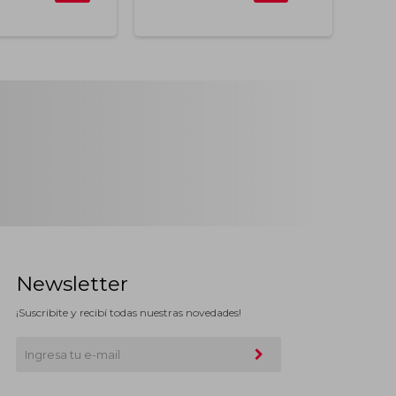
Newsletter
¡Suscribite y recibí todas nuestras novedades!