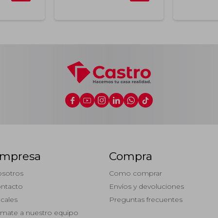






mpresa
Compra
sotros
Como comprar
ntacto
Envíos y devoluciones
cales
Preguntas frecuentes
mate a nuestro equipo