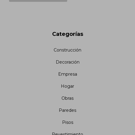
Categorías
Construcción
Decoración
Empresa
Hogar
Obras
Paredes
Pisos
Revestimiento