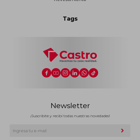
Tags






Newsletter
¡Suscribite y recibí todas nuestras novedades!