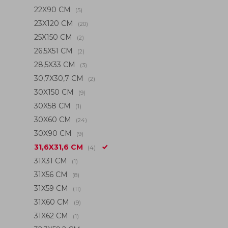
22X90 CM
(5)
23X120 CM
(20)
25X150 CM
(2)
26,5X51 CM
(2)
28,5X33 CM
(3)
30,7X30,7 CM
(2)
30X150 CM
(9)
30X58 CM
(1)
30X60 CM
(24)
30X90 CM
(9)
31,6X31,6 CM
(4)
31X31 CM
(1)
31X56 CM
(8)
31X59 CM
(11)
31X60 CM
(9)
31X62 CM
(1)