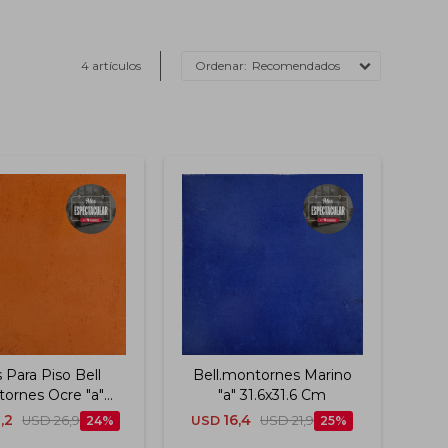
4 artículos
Recomendados
 Para Piso Bell
Bell.montornes Marino
ornes Ocre "a"
"a" 31.6x31.6 Cm
1.6x31.6 Cm
,2
16,4
USD
26,9
24
USD
USD
21,9
25