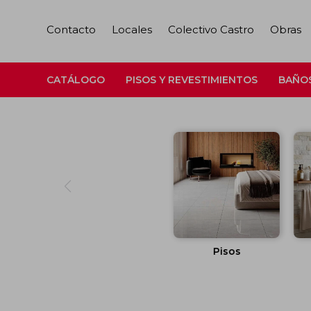
Contacto
Locales
Colectivo Castro
Obras
CATÁLOGO
PISOS Y REVESTIMIENTOS
BAÑO
Pisos