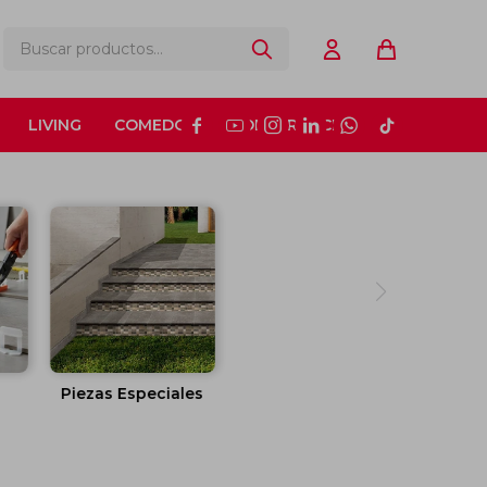
LIVING
COMEDOR
CONSTRUCCIÓN






Piezas Especiales