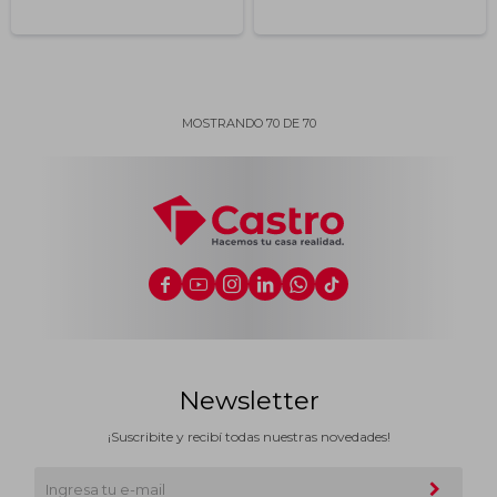
MOSTRANDO
70
DE
70






Newsletter
¡Suscribite y recibí todas nuestras novedades!