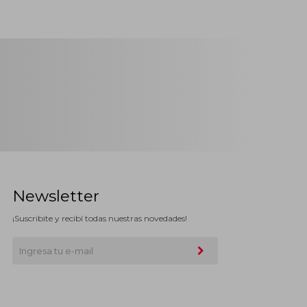
Newsletter
¡Suscribite y recibí todas nuestras novedades!