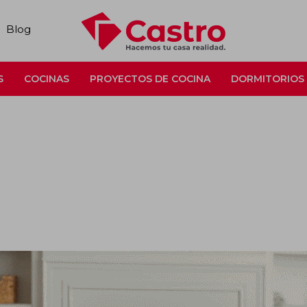
Blog
S
COCINAS
PROYECTOS DE COCINA
DORMITORIOS