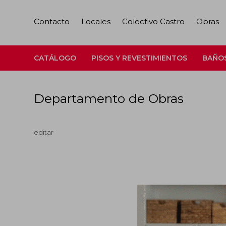
Contacto
Locales
Colectivo Castro
Obras
CATÁLOGO
PISOS Y REVESTIMIENTOS
BAÑO
Departamento de Obras
editar