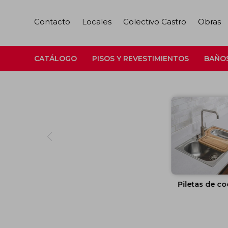
Contacto
Locales
Colectivo Castro
Obras
CATÁLOGO
PISOS Y REVESTIMIENTOS
BAÑO
Piletas de co