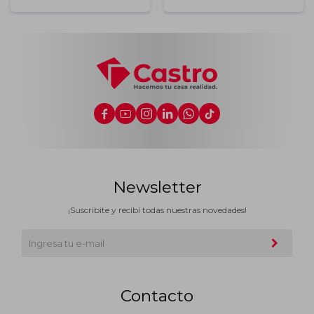






Newsletter
¡Suscribite y recibí todas nuestras novedades!
Contacto