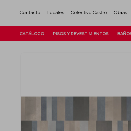
Contacto
Locales
Colectivo Castro
Obras
CATÁLOGO
PISOS Y REVESTIMIENTOS
BAÑO