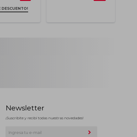
E DESCUENTO!
Newsletter
¡Suscribite y recibí todas nuestras novedades!