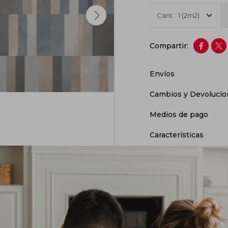
1 (2m2)


Envíos
Cambios y Devolucio
Medios de pago
Características