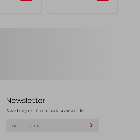
Newsletter
¡Suscribite y recibí todas nuestras novedades!