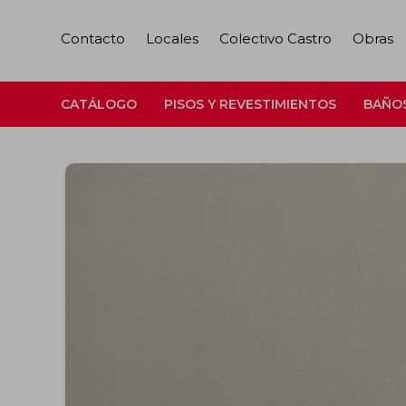
Contacto
Locales
Colectivo Castro
Obras
CATÁLOGO
PISOS Y REVESTIMIENTOS
BAÑO