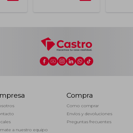






mpresa
Compra
sotros
Como comprar
ntacto
Envíos y devoluciones
cales
Preguntas frecuentes
mate a nuestro equipo