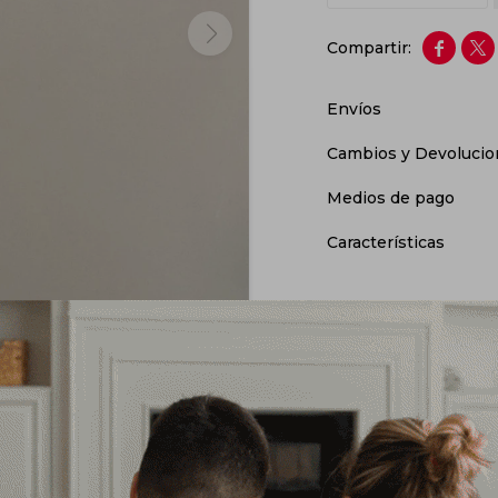


Envíos
Cambios y Devolucio
Medios de pago
Características