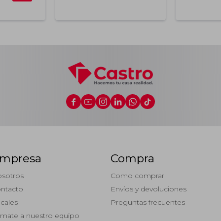






mpresa
Compra
sotros
Como comprar
ntacto
Envíos y devoluciones
cales
Preguntas frecuentes
mate a nuestro equipo