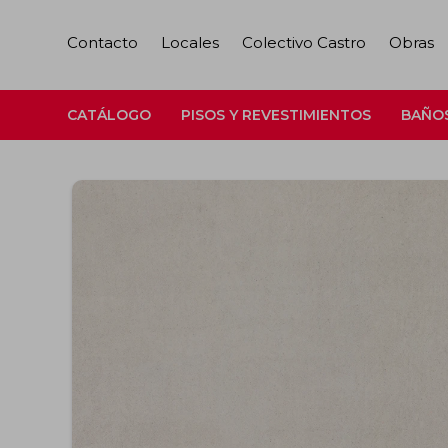
Contacto
Locales
Colectivo Castro
Obras
CATÁLOGO
PISOS Y REVESTIMIENTOS
BAÑO