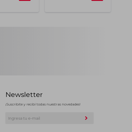
Newsletter
¡Suscribite y recibí todas nuestras novedades!