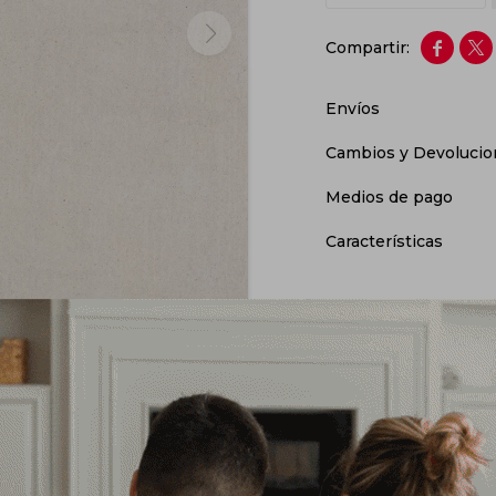


Envíos
Cambios y Devolucio
Medios de pago
Características