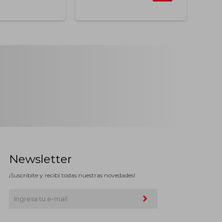
Newsletter
¡Suscribite y recibí todas nuestras novedades!