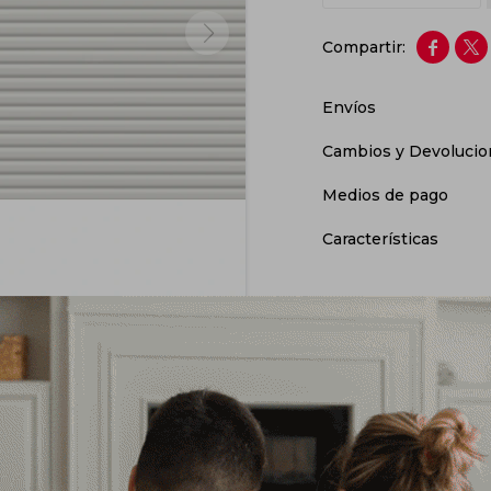


Envíos
Cambios y Devolucio
Medios de pago
Características