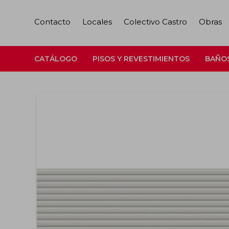
Contacto
Locales
Colectivo Castro
Obras
CATÁLOGO
PISOS Y REVESTIMIENTOS
BAÑO