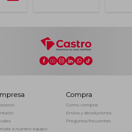






mpresa
Compra
sotros
Como comprar
ntacto
Envíos y devoluciones
cales
Preguntas frecuentes
mate a nuestro equipo