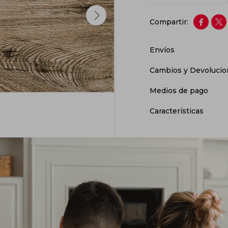


Envíos
Cambios y Devolucio
Medios de pago
Características