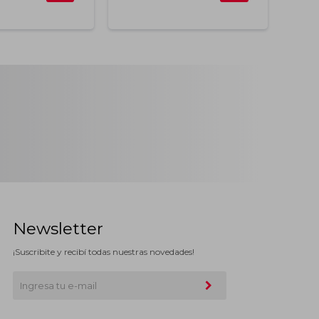
Newsletter
¡Suscribite y recibí todas nuestras novedades!