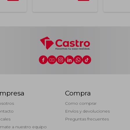






mpresa
Compra
sotros
Como comprar
ntacto
Envíos y devoluciones
cales
Preguntas frecuentes
mate a nuestro equipo