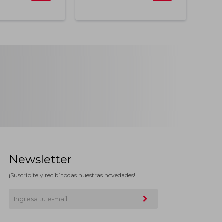
Newsletter
¡Suscribite y recibí todas nuestras novedades!