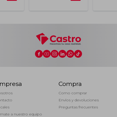






mpresa
Compra
sotros
Como comprar
ntacto
Envíos y devoluciones
cales
Preguntas frecuentes
mate a nuestro equipo