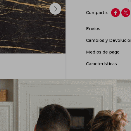


Envíos
Cambios y Devolucio
Medios de pago
Características