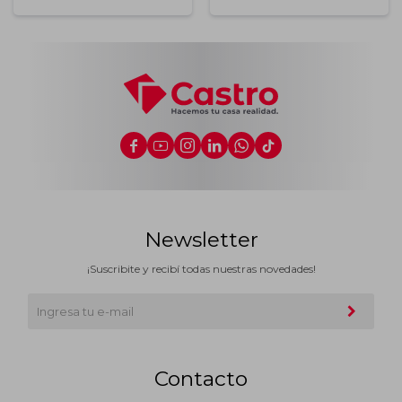






Newsletter
¡Suscribite y recibí todas nuestras novedades!
Contacto