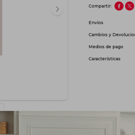


Envíos
Cambios y Devolucio
Medios de pago
Características