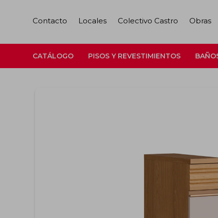
Contacto
Locales
Colectivo Castro
Obras
CATÁLOGO
PISOS Y REVESTIMIENTOS
BAÑO