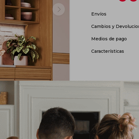
Envíos
Cambios y Devolucio
Medios de pago
Características