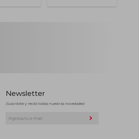
Newsletter
¡Suscribite y recibí todas nuestras novedades!