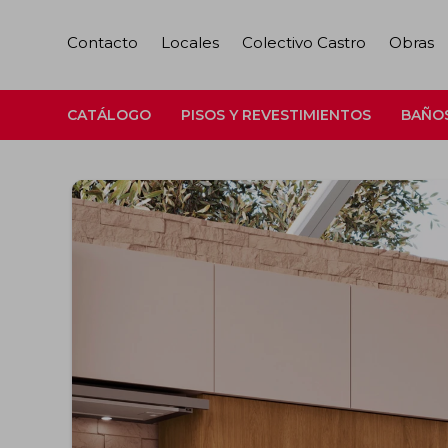
Contacto
Locales
Colectivo Castro
Obras
CATÁLOGO
PISOS Y REVESTIMIENTOS
BAÑO