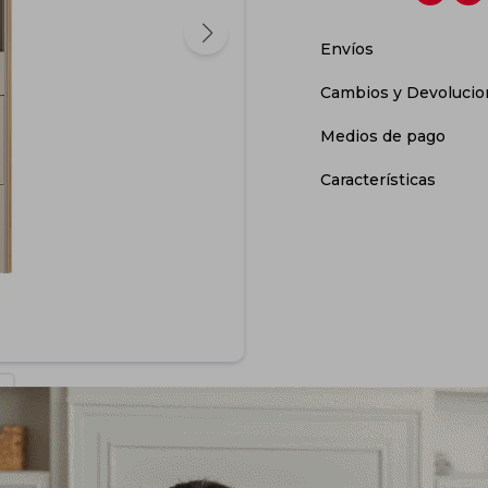
Envíos
Cambios y Devolucio
Medios de pago
Características