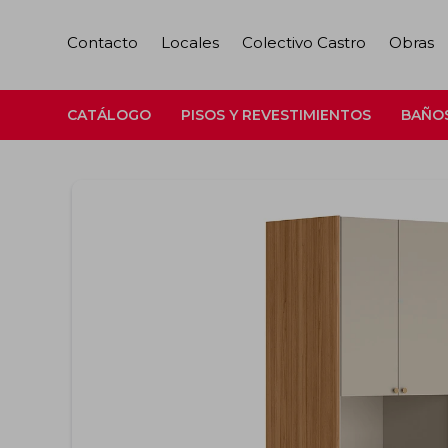
Contacto
Locales
Colectivo Castro
Obras
CATÁLOGO
PISOS Y REVESTIMIENTOS
BAÑO