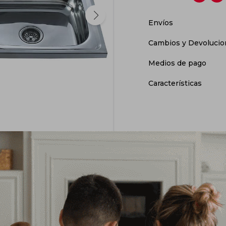
Envíos
Cambios y Devolucio
Medios de pago
Características