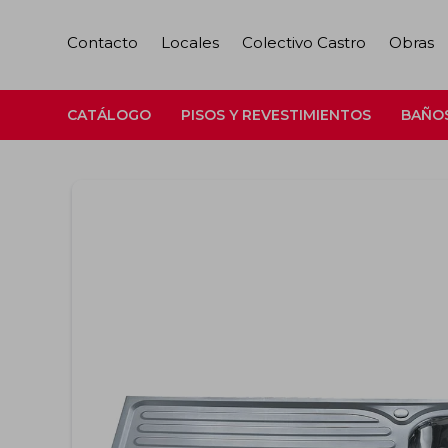
Contacto
Locales
Colectivo Castro
Obras
CATÁLOGO
PISOS Y REVESTIMIENTOS
BAÑO