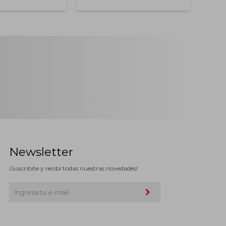
Newsletter
¡Suscribite y recibí todas nuestras novedades!