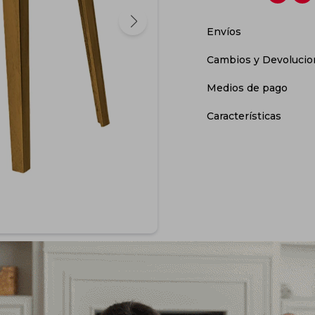
Envíos
Cambios y Devolucio
Medios de pago
Características