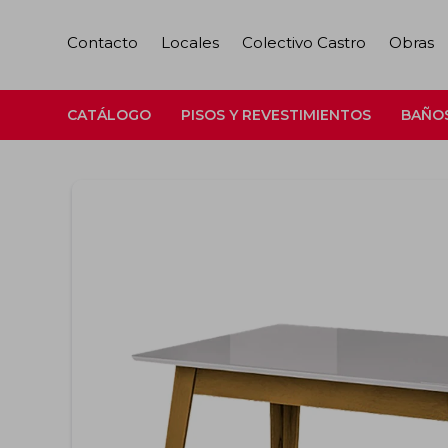
Contacto
Locales
Colectivo Castro
Obras
CATÁLOGO
PISOS Y REVESTIMIENTOS
BAÑO