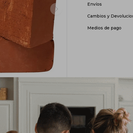
Envíos
Cambios y Devolucio
Medios de pago