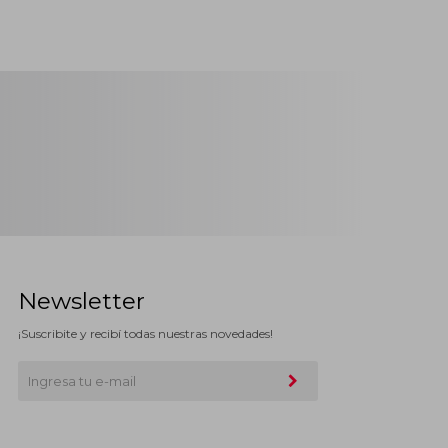
Newsletter
¡Suscribite y recibí todas nuestras novedades!