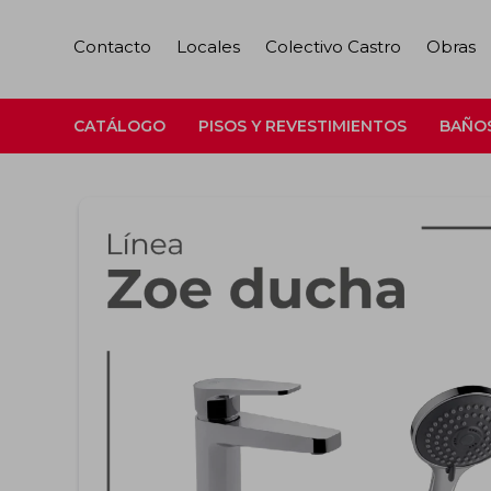
Contacto
Locales
Colectivo Castro
Obras
CATÁLOGO
PISOS Y REVESTIMIENTOS
BAÑO