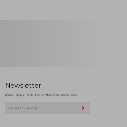
Newsletter
¡Suscribite y recibí todas nuestras novedades!