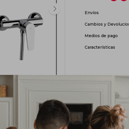
Envíos
Cambios y Devolucio
Medios de pago
Características