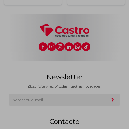






Newsletter
¡Suscribite y recibí todas nuestras novedades!
Contacto