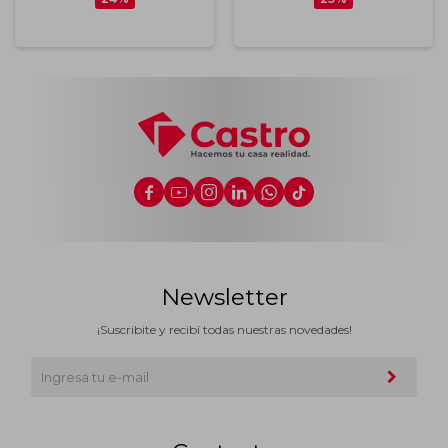






Newsletter
¡Suscribite y recibí todas nuestras novedades!