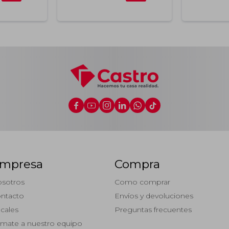






mpresa
Compra
sotros
Como comprar
ntacto
Envíos y devoluciones
cales
Preguntas frecuentes
mate a nuestro equipo