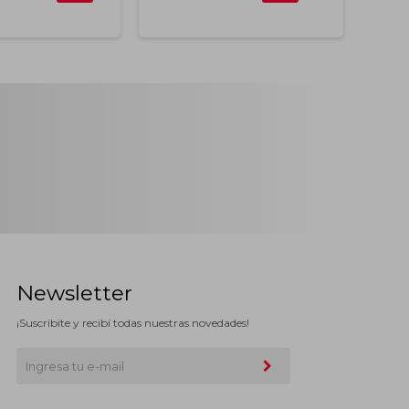
Newsletter
¡Suscribite y recibí todas nuestras novedades!