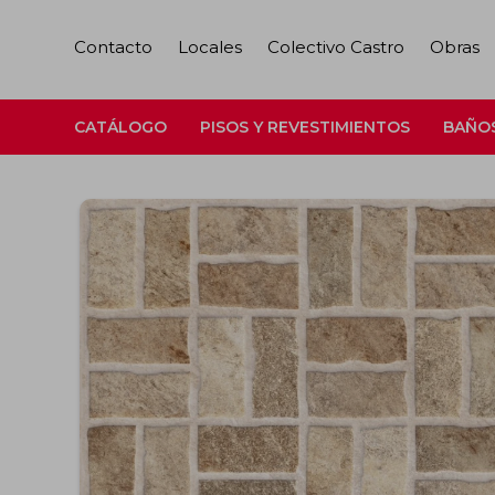
Contacto
Locales
Colectivo Castro
Obras
CATÁLOGO
PISOS Y REVESTIMIENTOS
BAÑO