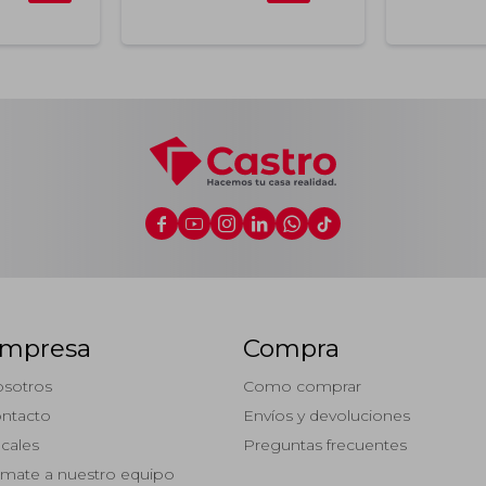






mpresa
Compra
sotros
Como comprar
ntacto
Envíos y devoluciones
cales
Preguntas frecuentes
mate a nuestro equipo