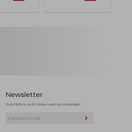
Newsletter
¡Suscribite y recibí todas nuestras novedades!