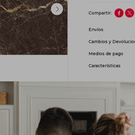


Envíos
Cambios y Devolucio
Medios de pago
Características