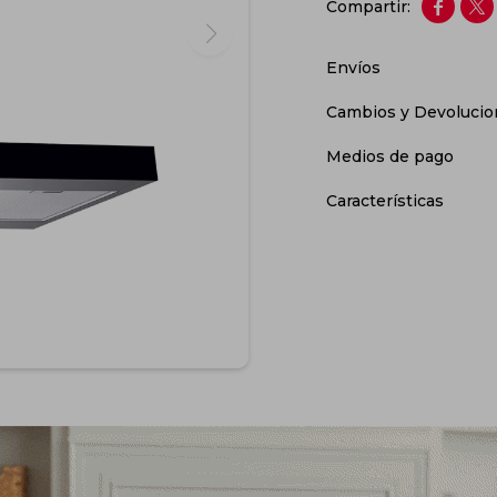


Envíos
Cambios y Devolucio
Medios de pago
Características