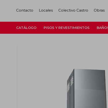
Contacto
Locales
Colectivo Castro
Obras
CATÁLOGO
PISOS Y REVESTIMIENTOS
BAÑO