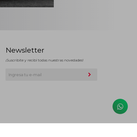
Newsletter
¡Suscribite y recibí todas nuestras novedades!