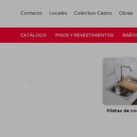
Contacto
Locales
Colectivo Castro
Obras
CATÁLOGO
PISOS Y REVESTIMIENTOS
BAÑO
Piletas de co