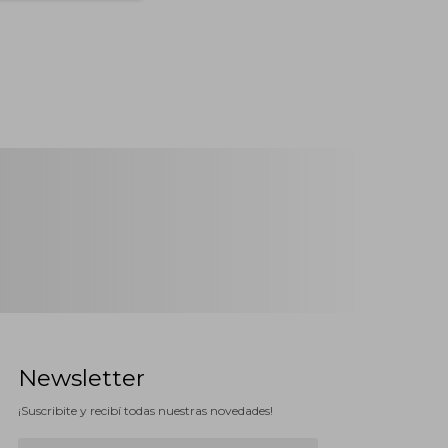
Newsletter
¡Suscribite y recibí todas nuestras novedades!