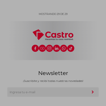
MOSTRANDO
29
DE
29






Newsletter
¡Suscribite y recibí todas nuestras novedades!