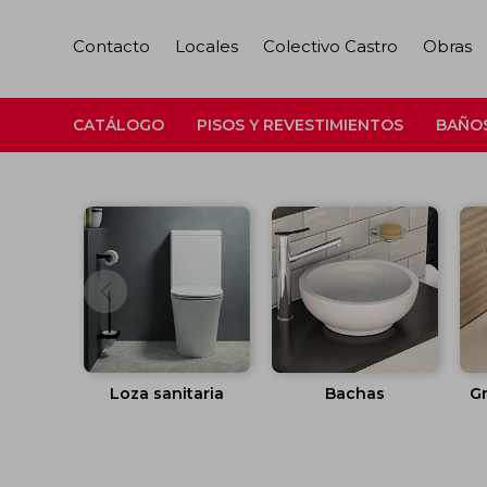
Contacto
Locales
Colectivo Castro
Obras
CATÁLOGO
PISOS Y REVESTIMIENTOS
BAÑO
Loza sanitaria
Bachas
Gr