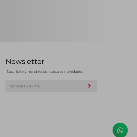
Newsletter
¡Suscribite y recibí todas nuestras novedades!